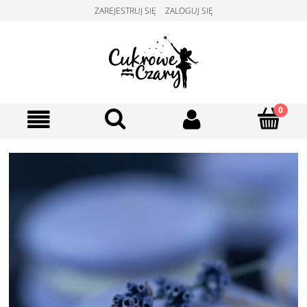
ZAREJESTRUJ SIĘ
ZALOGUJ SIĘ