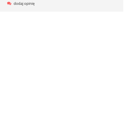
dodaj opinię