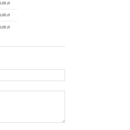
5,00 zł
6,00 zł
0,00 zł