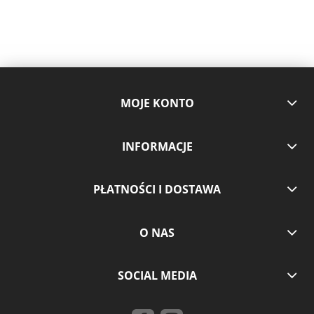
MOJE KONTO
INFORMACJE
PŁATNOŚCI I DOSTAWA
O NAS
SOCIAL MEDIA