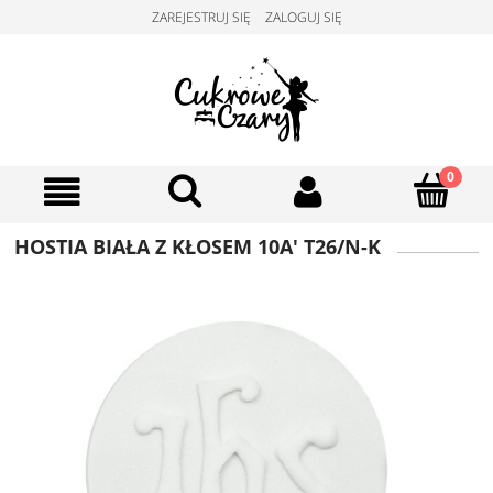
ZAREJESTRUJ SIĘ
ZALOGUJ SIĘ
HOSTIA BIAŁA Z KŁOSEM 10A' T26/N-K